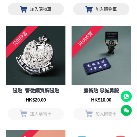
加入購物車
加入購物車
只供欣賞
只供欣賞
磁貼_警徽銅質胸磁貼
魔術貼 忠誠勇毅
HK$20.00
HK$10.00
加入購物車
加入購物車