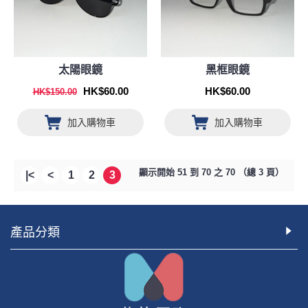
太陽眼鏡
黑框眼鏡
HK$60.00
HK$60.00
HK$150.00
加入購物車
加入購物車
顯示開始 51 到 70 之 70 （總 3 頁）
|<
<
1
2
3
產品分類