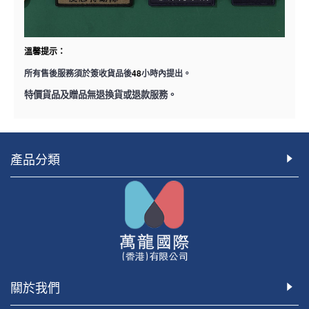
溫馨提示：
48
所有售後服務須於簽收貨品後
小時內提出。
特價貨品及贈品無退換貨或退款服務。
產品分類
關於我們