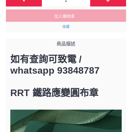
加入購物車
收藏
商品描述
如有查詢可致電 /
whatsapp 93848787
RRT 鐵路應變圓布章