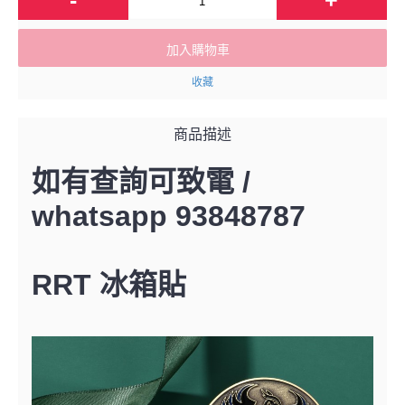
加入購物車
收藏
商品描述
如有查詢可致電 /
whatsapp 93848787
RRT 冰箱貼