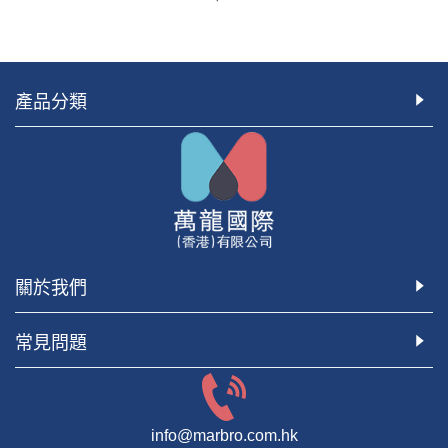
產品分類
關於我們
常見問題
info@marbro.com.hk