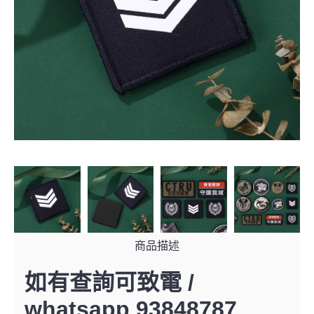
商品描述
如有查詢可致電 /
whatsapp 93848787