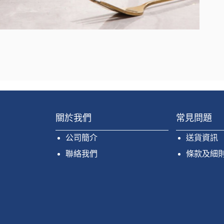
關於我們
常見問題
公司簡介
送貨資訊
聯絡我們
條款及細