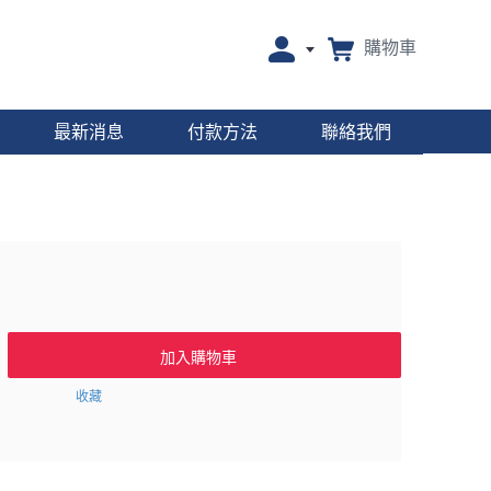
購物車
最新消息
付款方法
聯絡我們
加入購物車
收藏