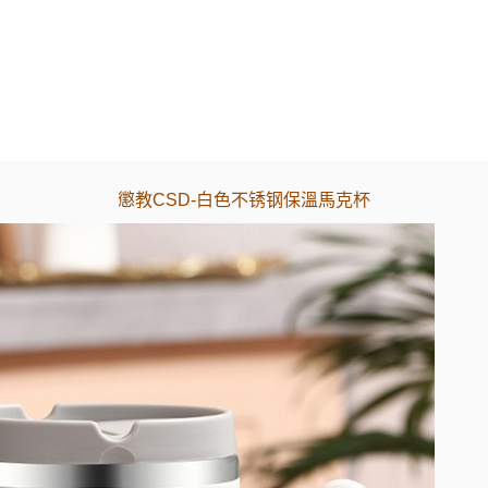
懲教CSD-白色不锈钢保溫馬克杯