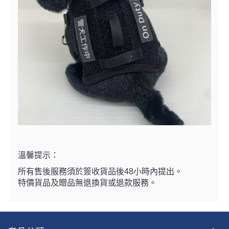
溫馨提示：
所有售後服務須於簽收貨品後48小時內提出。
特價貨品及贈品無退換貨或退款服務。