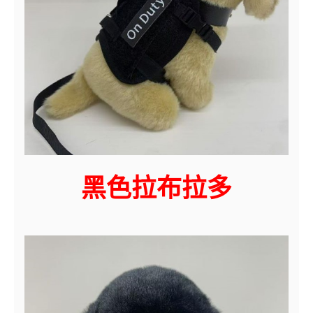
黑色拉布拉多