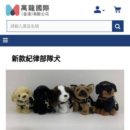
新款紀律部隊犬