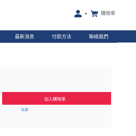
購物車
最新消息
付款方法
聯絡我們
加入購物車
收藏