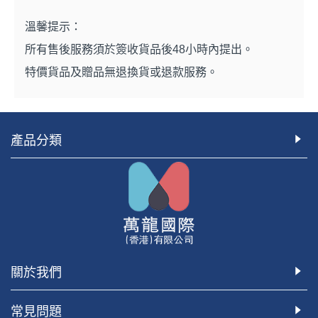
溫
馨提示：
所有售後服務須於簽收貨品後48小時內提出。
特價貨品及贈品無退換貨或退款服務。
產品分類
關於我們
常見問題