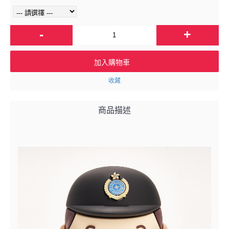
-
+
加入購物車
收藏
商品描述