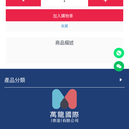
加入購物車
收藏
商品描述
產品分類