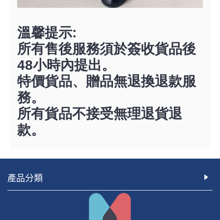
溫馨提示
:
所有售後服務須於簽收貨品後
48
小時內提出。
特價貨品、贈品無退換退款服
務。
所有貨品不接受無理退貨退
款。
產品分類