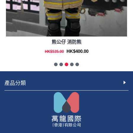
熊公仔 消防熊
HK$400.00
HK$535.00
產品分類