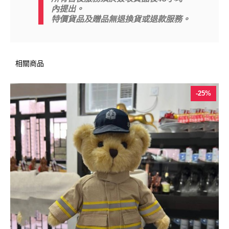
內提出。
特價貨品及贈品無退換貨或退款服務。
相關商品
-25%