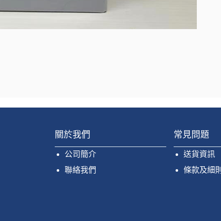
關於我們
常見問題
公司簡介
送貨資訊
聯絡我們
條款及細