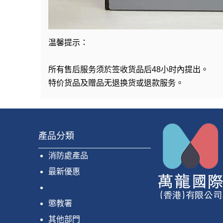
温馨提示：
所有售后服务须於签收货品后48小时內提出。
特价货品及赠品无退换货或退款服务。
產品分類
消防處產品
最新優惠
懲教署
其他部門