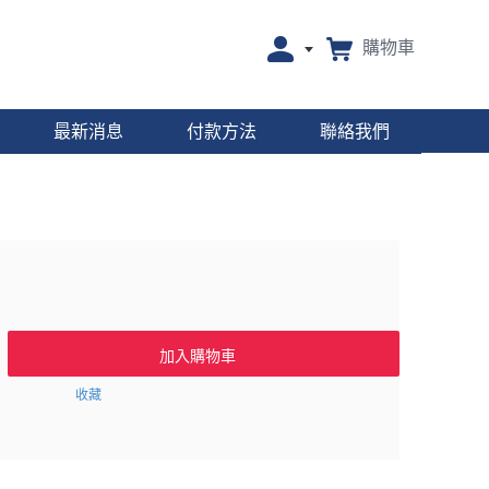
購物車
最新消息
付款方法
聯絡我們
加入購物車
收藏