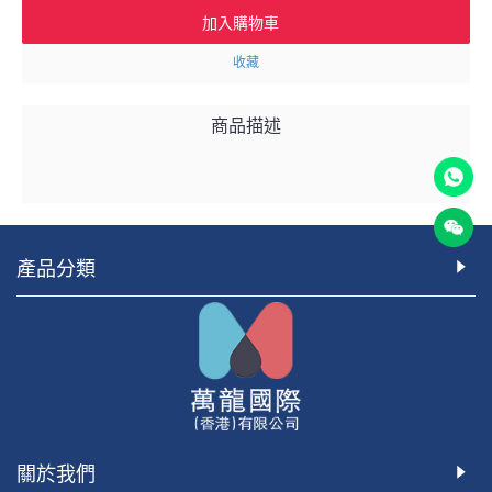
加入購物車
收藏
商品描述
產品分類
關於我們