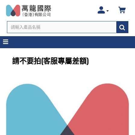
請不要拍(客服專屬差額)