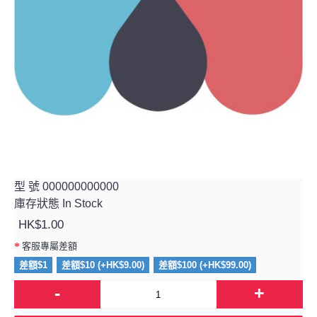
型 號
000000000000
庫存狀態
In Stock
HK$1.00
客服專屬差額
差額$1
差額$10 (+HK$9.00)
差額$100 (+HK$99.00)
-
+