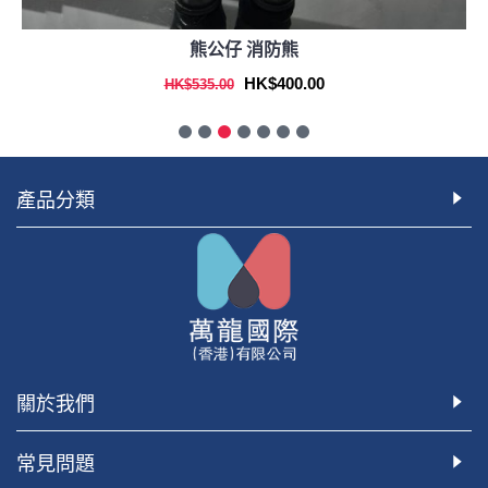
熊公仔 消防熊
HK$400.00
HK$535.00
產品分類
關於我們
常見問題