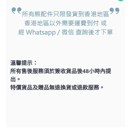
溫馨提示：
所有售後服務須於簽收貨品後48小時內提
出。
特價貨品及贈品無退換貨或退款服務。