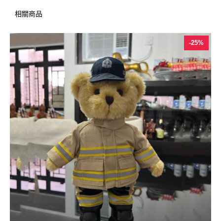
相關商品
-25%