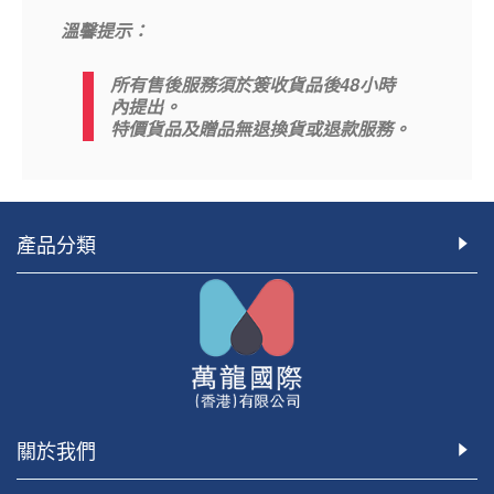
溫馨提示：
48
所有售後服務須於簽收貨品後
小時
內提出。
特價貨品及贈品無退換貨或退款服務。
產品分類
關於我們