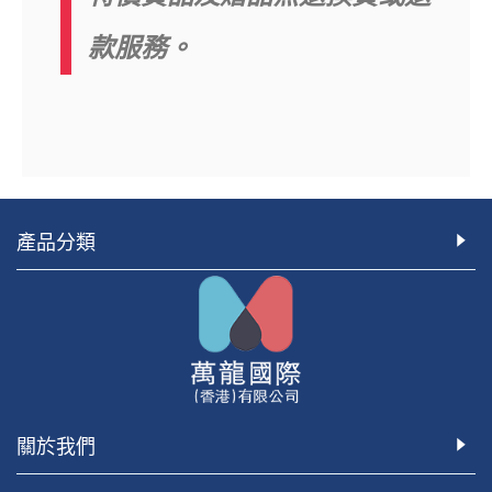
款服務。
產品分類
關於我們