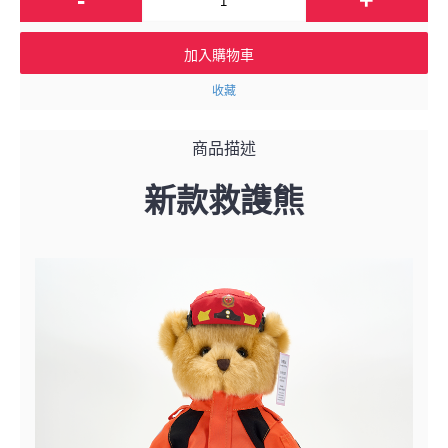
加入購物車
收藏
商品描述
新款救謢熊