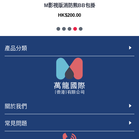
M影視版消防熊BB包掛
HK$200.00
產品分類
關於我們
常見問題