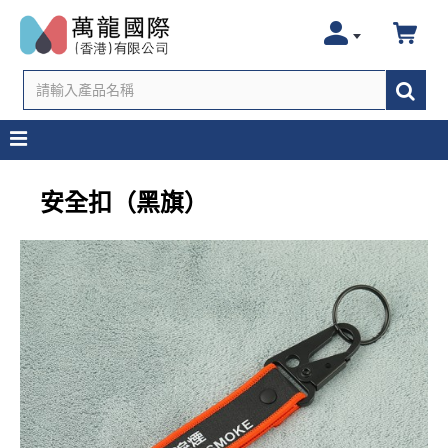
安全扣（黑旗）