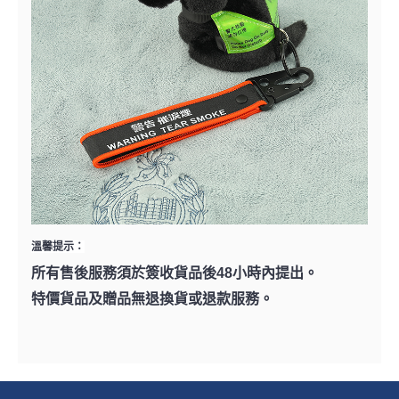
溫馨提示：
所有售後服務須於簽收貨品後48小時內提出。
特價貨品及贈品無退換貨或退款服務。