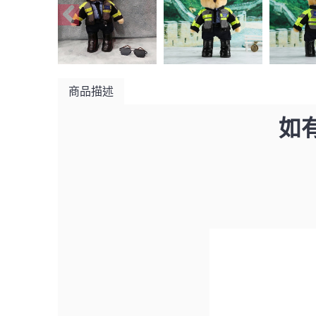
商品描述
如有