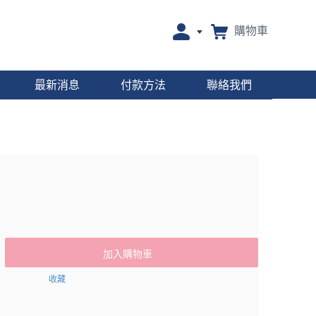
購物車
最新消息
付款方法
聯絡我們
加入購物車
收藏