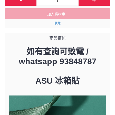
加入購物車
收藏
商品描述
如有查詢可致電 /
whatsapp 93848787
ASU 冰箱貼