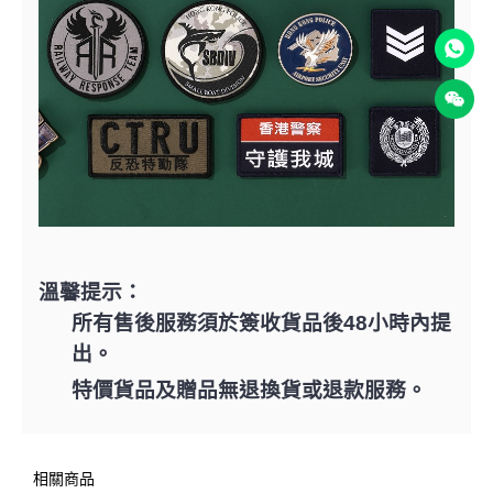
溫馨提示：
所有售後服務須於簽收貨品後48小時內提
出。
特價貨品及贈品無退換貨或退款服務。
相關商品