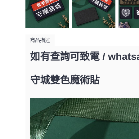
商品描述
如有查詢可致電 / whatsap
守城雙色魔術貼