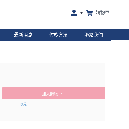
購物車
最新消息
付款方法
聯絡我們
加入購物車
收藏