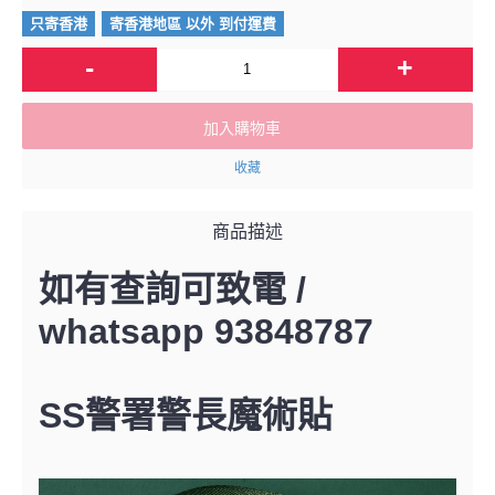
只寄香港
寄香港地區 以外 到付運費
-
+
加入購物車
收藏
商品描述
如有查詢可致電 /
whatsapp 93848787
SS警署警長魔術貼