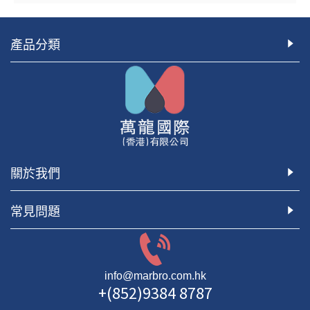
產品分類
關於我們
常見問題
info@marbro.com.hk
+(852)9384 8787