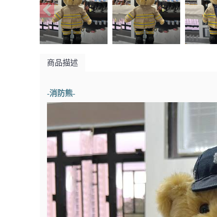
商品描述
-消防熊-