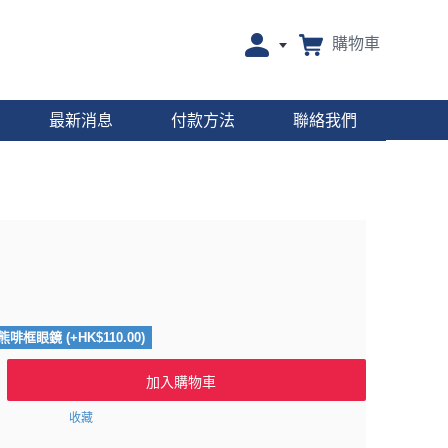
購物車
最新消息
付款方法
聯絡我們
熊啡框眼鏡 (+HK$110.00)
加入購物車
收藏