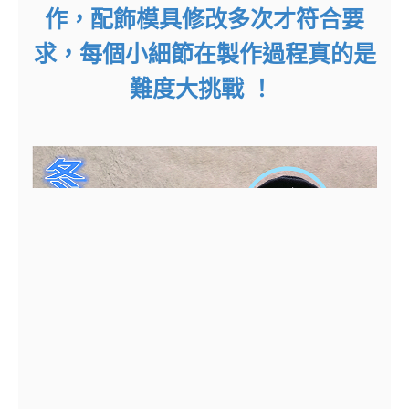
作，配飾模具修改多次才符合要
求，每個小細節在製作過程真的是
難度大挑戰 ！