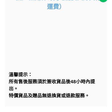
運費）
溫馨提示：
所有售後服務須於簽收貨品後48小時內提
出。
特價貨品及贈品無退換貨或退款服務。