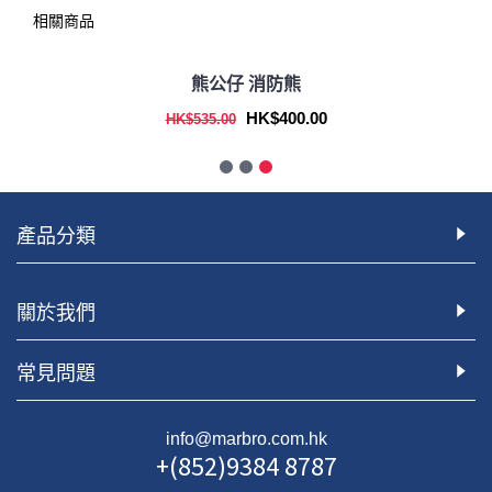
相關商品
熊公仔 消防熊
-25%
HK$400.00
HK$535.00
產品分類
關於我們
常見問題
info@marbro.com.hk
+(852)9384 8787