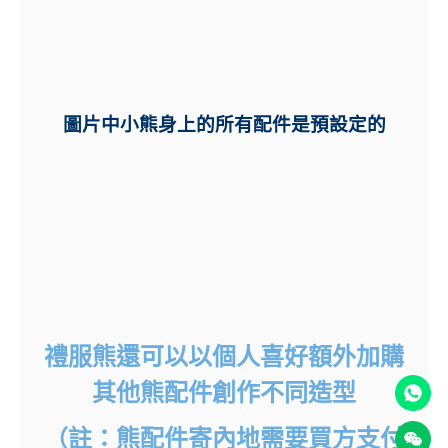
圖片中小熊身上的所有配件是預設定的
禮服熊還可以以個人喜好額外加購
其他熊配件創作不同造型
（註：熊配件
寄內地需要買方支付