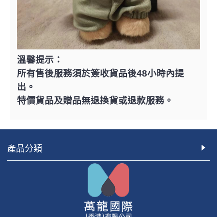
溫馨提示：
所有售後服務須於簽收貨品後48小時內提
出。
特價貨品及贈品無退換貨或退款服務。
產品分類