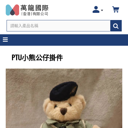
PTU小熊公仔掛件