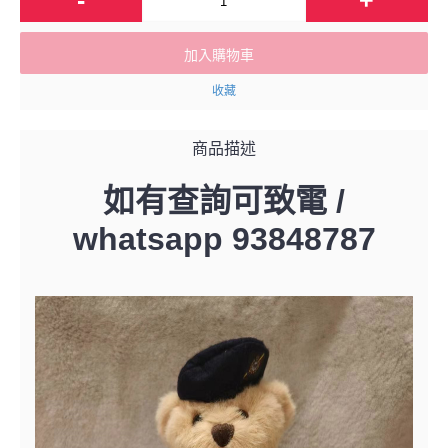
加入購物車
收藏
商品描述
如有查詢可致電 /
whatsapp 93848787