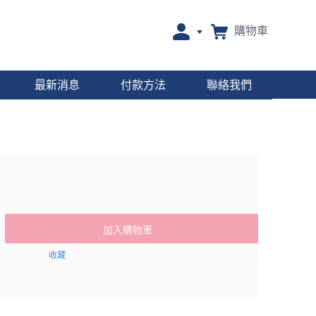
購物車
最新消息
付款方法
聯絡我們
加入購物車
收藏