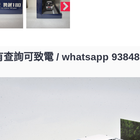
查詢可致電 / whatsapp 93848