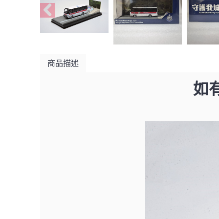
商品描述
如有