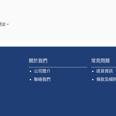
提出。
關於我們
常見問題
公司簡介
送貨資訊
聯絡我們
條款及細