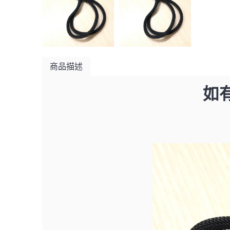
商品描述
如有