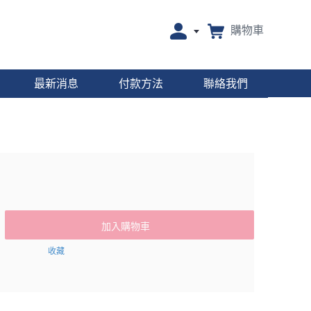
購物車
最新消息
付款方法
聯絡我們
加入購物車
收藏