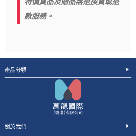
特價貨品及贈品無退換貨或退
款服務。
產品分類
關於我們