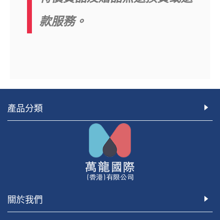
款服務。
產品分類
關於我們