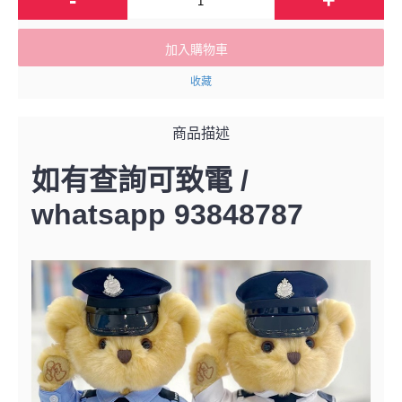
加入購物車
收藏
商品描述
如有查詢可致電 /
whatsapp 93848787