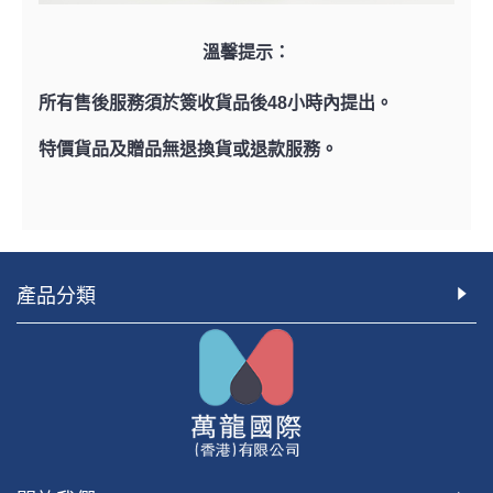
溫馨提示：
所有售後服務須於簽收貨品後48小時內提出。
特價貨品及贈品無退換貨或退款服務。
產品分類