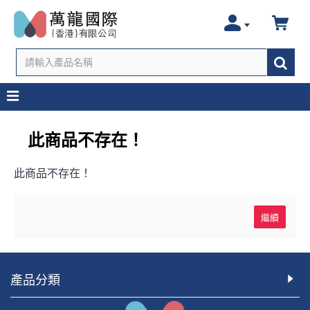
此商品不存在！
此商品不存在！
繼續
產品分類