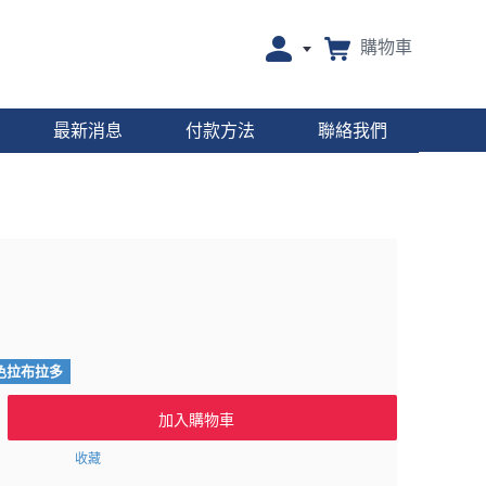
購物車
最新消息
付款方法
聯絡我們
色拉布拉多
加入購物車
收藏