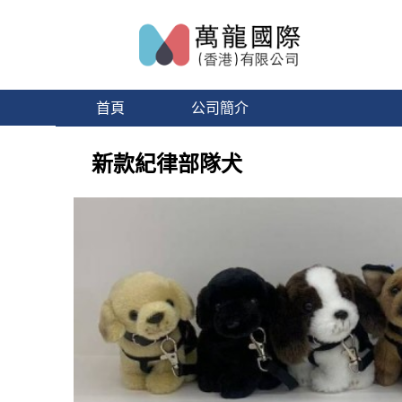
首頁
公司簡介
新款紀律部隊犬