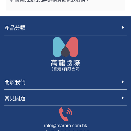
產品分類
關於我們
常見問題
info@marbro.com.hk