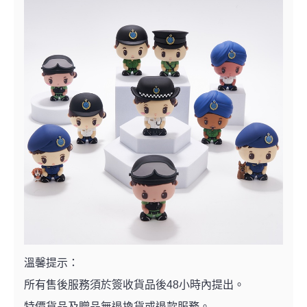
溫馨提示：
所有售後服務須於簽收貨品後48小時內提出。
特價貨品及贈品無退換貨或退款服務。