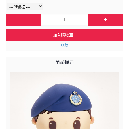
-
+
加入購物車
收藏
商品描述