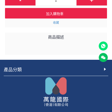
加入購物車
收藏
商品描述
產品分類