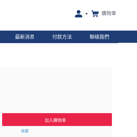
購物車
最新消息
付款方法
聯絡我們
加入購物車
收藏