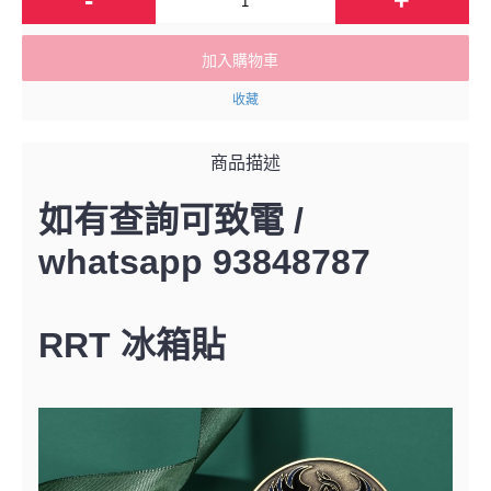
加入購物車
收藏
商品描述
如有查詢可致電 /
whatsapp 93848787
RRT 冰箱貼