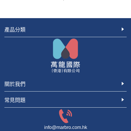
產品分類
關於我們
常見問題
info@marbro.com.hk