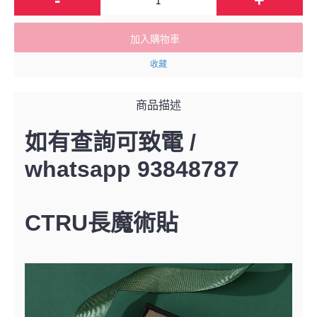
加入購物車
收藏
商品描述
如有查詢可致電 /
whatsapp 93848787
CTRU長魔術貼