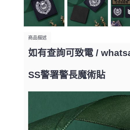
商品描述
如有查詢可致電 / whatsap
SS警署警長魔術貼