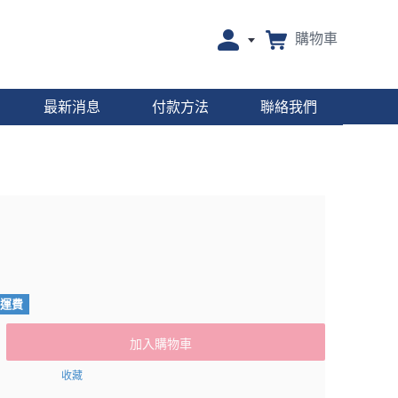
購物車
最新消息
付款方法
聯絡我們
付運費
加入購物車
收藏