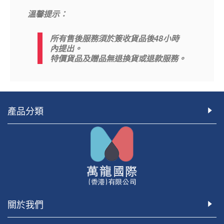
溫馨提示：
48
所有售後服務須於簽收貨品後
小時
內提出。
特價貨品及贈品無退換貨或退款服務。
產品分類
關於我們