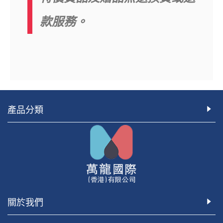
款服務。
產品分類
關於我們