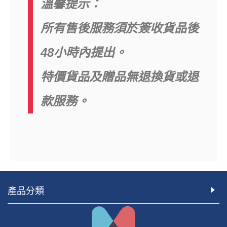
溫馨提示：
所有售後服務須於簽收貨品後
48小時內提出。
特價貨品及贈品無退換貨或退
款服務。
產品分類