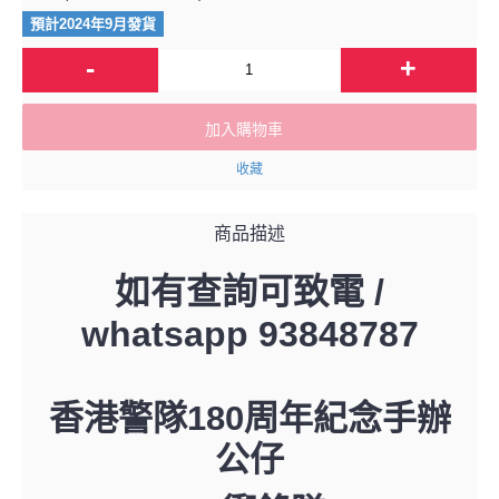
預計2024年9月發貨
-
+
加入購物車
收藏
商品描述
如有查詢可致電 /
whatsapp 93848787
香港警隊180周年紀念手辦
公仔