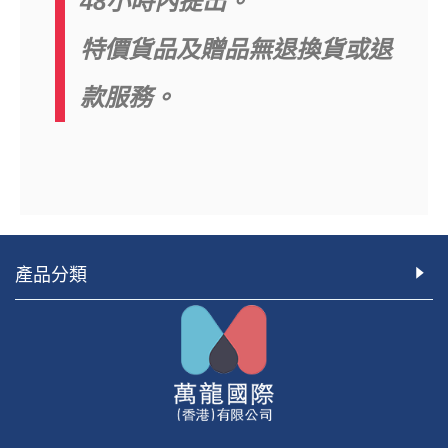
48小時內提出。
特價貨品及贈品無退換貨或退
款服務。
產品分類