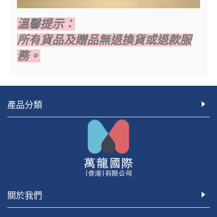
溫馨提示：
所有
貨品及贈品無退換貨或退款服
務。
產品分類
關於我們