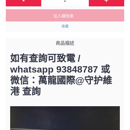
加入購物車
收藏
商品描述
如有查詢可致電 /
whatsapp 93848787 或
微信：萬龍國際@守护維
港 查詢