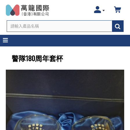
警隊180周年套杯