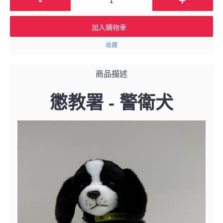
加入購物車
收藏
商品描述
懲教署 - 警衛犬