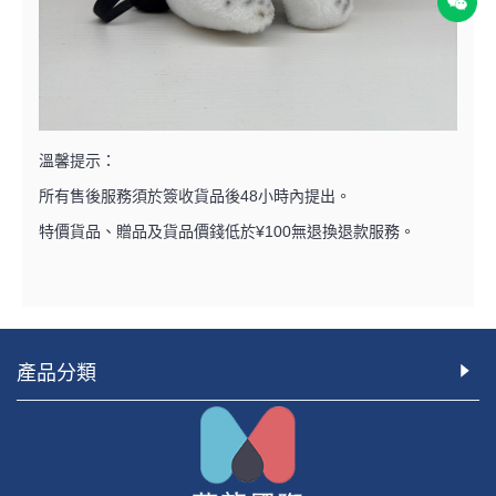
溫馨提示：
所有售後服務須於簽收貨品後48小時內提出。
特價貨品、贈品及貨品價錢低於¥100無退換退款服務。
產品分類