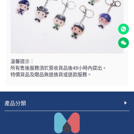
溫馨提示：
所有售後服務須於簽收貨品後48小時內提出。
特價貨品及贈品無退換貨或退款服務。
產品分類