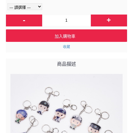
-
+
加入購物車
收藏
商品描述