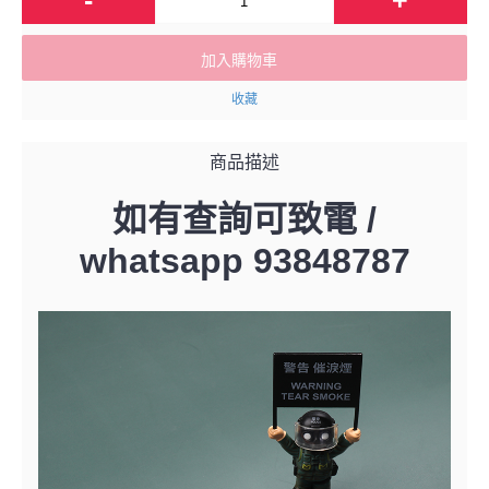
加入購物車
收藏
商品描述
如有查詢可致電 /
whatsapp 93848787