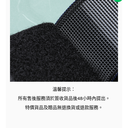
溫馨提示：
48
所有售後服務須於簽收貨品後
小時內提出。
特價貨品及贈品無退換貨或退款服務。