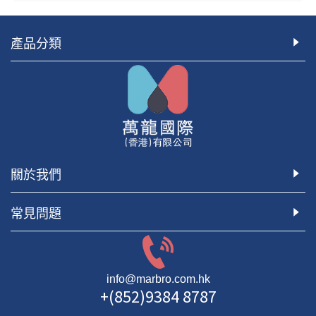
產品分類
關於我們
常見問題
info@marbro.com.hk
+(852)9384 8787