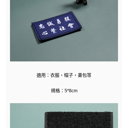
適用：衣服，帽子，書包等
規格：5*8cm