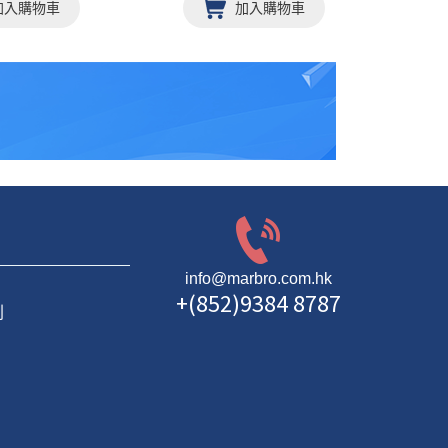
加入購物車
加入購物車
info@marbro.com.hk
+(852)9384 8787
則