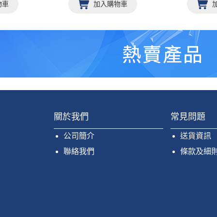
物車
加入購物車
關於我們
常見問題
公司簡介
送貨資訊
聯絡我們
條款及細