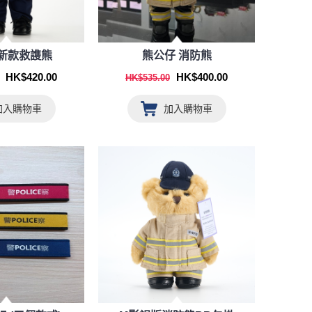
 新款救謢熊
熊公仔 消防熊
HK$420.00
HK$400.00
HK$535.00
加入購物車
加入購物車