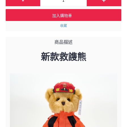
加入購物車
收藏
商品描述
新款救謢熊