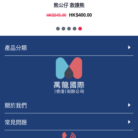
熊公仔 救謢熊
HK$400.00
HK$545.00
產品分類
關於我們
常見問題