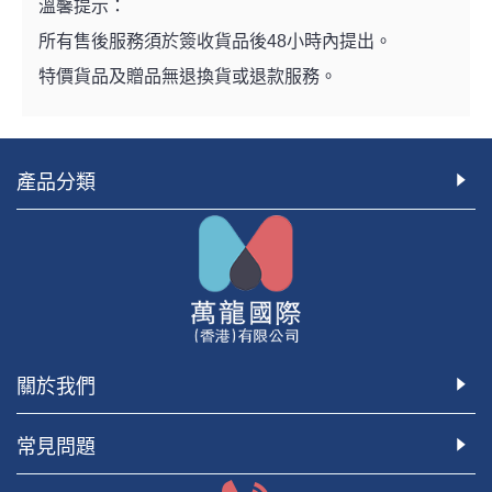
溫馨提示：
所有售後服務須於簽收貨品後48小時內提出。
特價貨品及贈品無退換貨或退款服務。
產品分類
關於我們
常見問題