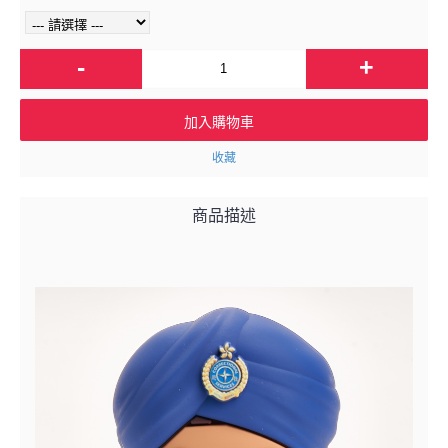
-
+
加入購物車
收藏
商品描述