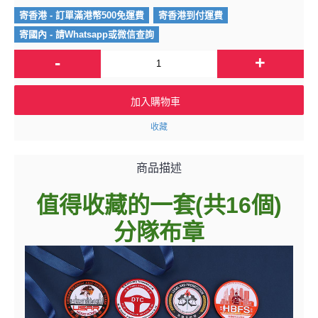
寄香港 - 訂單滿港幣500免運費
寄香港到付運費
寄國內 - 請Whatsapp或微信查詢
-
+
加入購物車
收藏
商品描述
值得收藏的一套(共16個)
分隊布章