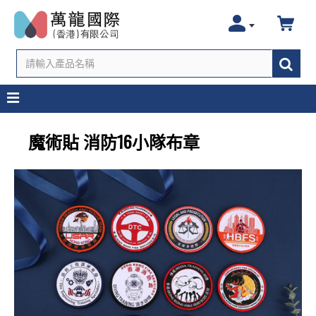
魔術貼 消防16小隊布章