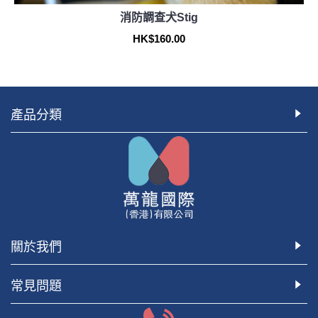
消防調查犬Stig
HK$160.00
產品分類
關於我們
常見問題